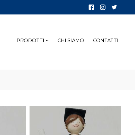
PRODOTTI
CHI SIAMO
CONTATTI