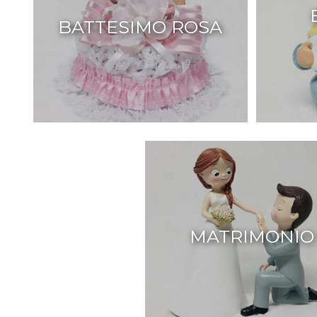
BATTESIMO ROSA
MATRIMONIO