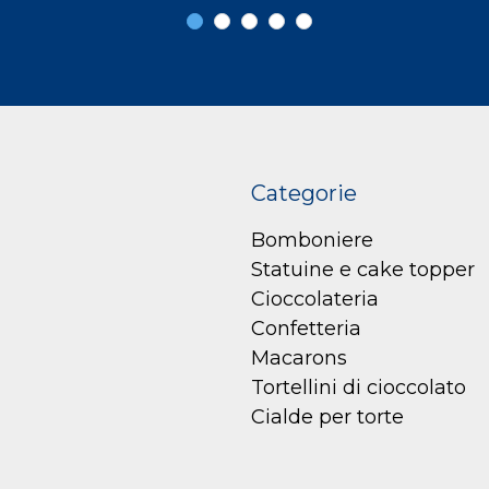
Categorie
Bomboniere
Statuine e cake topper
Cioccolateria
Confetteria
Macarons
Tortellini di cioccolato
Cialde per torte