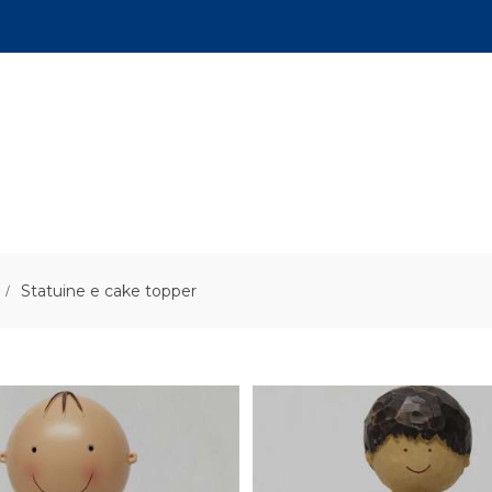
Statuine e cake topper