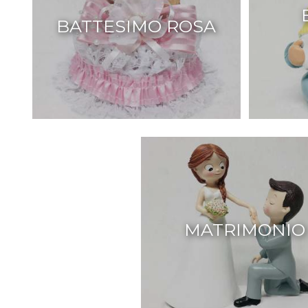
BATTESIMO ROSA
MATRIMONIO