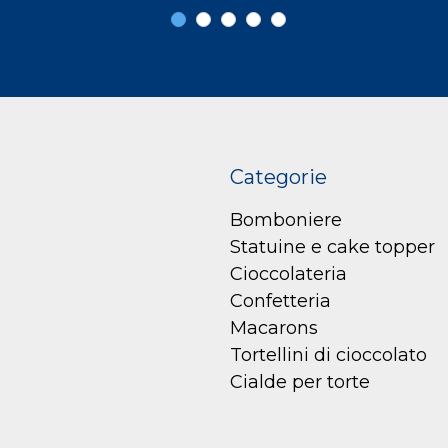
Categorie
Bomboniere
Statuine e cake topper
Cioccolateria
Confetteria
Macarons
Tortellini di cioccolato
Cialde per torte