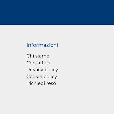
Informazioni
Chi siamo
Contattaci
Privacy policy
Cookie policy
Richiedi reso