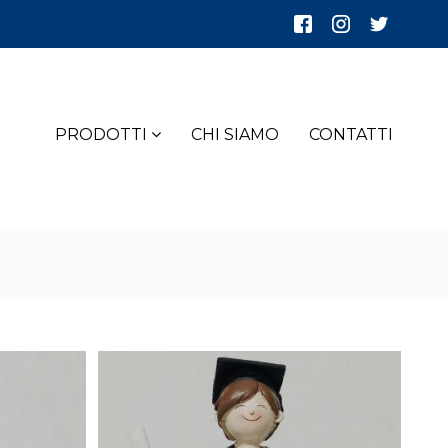
PRODOTTI
CHI SIAMO
CONTATTI