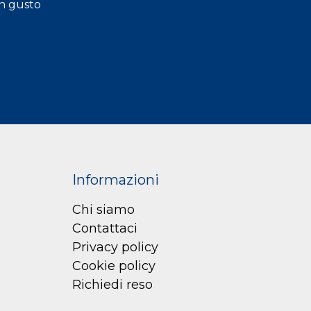
an gusto
Informazioni
Chi siamo
Contattaci
Privacy policy
Cookie policy
Richiedi reso