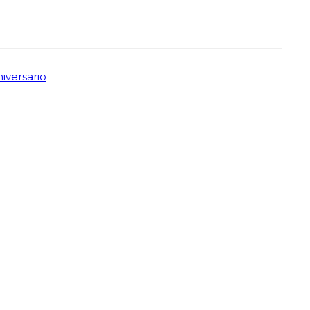
iversario