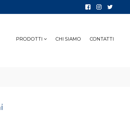
PRODOTTI
CHI SIAMO
CONTATTI
i
o