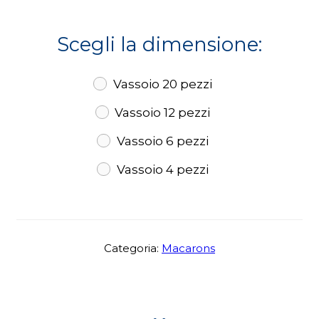
Scegli la dimensione:
Vassoio 20 pezzi
Vassoio 12 pezzi
Vassoio 6 pezzi
Vassoio 4 pezzi
Categoria:
Macarons