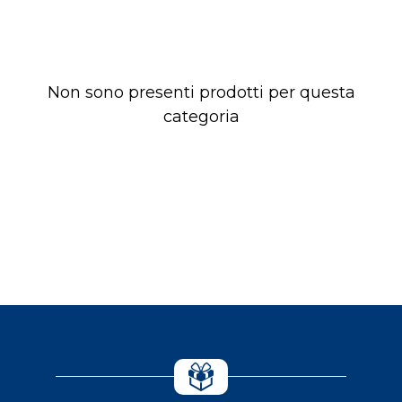
Non sono presenti prodotti per questa
categoria