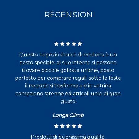
RECENSIONI
Questo negozio storico di modena è un
posto speciale, al suo interno si possono
trovare piccole golosità uniche, posto
perfetto per comprare regali. sotto le feste
il negozio si trasforma e e in vetrina
compaiono strenne ed articoli unici di gran
gusto
Longa Climb
Prodotti di buonissima qualità.