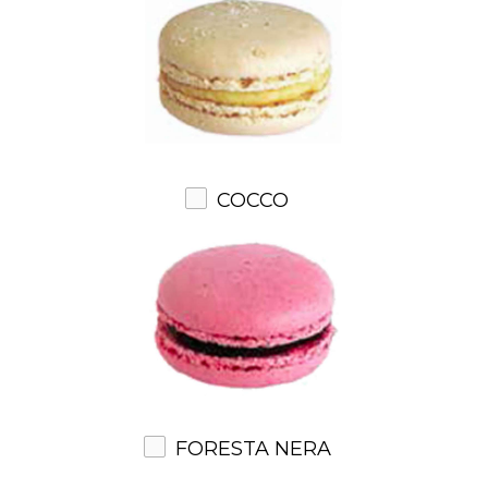
COCCO
FORESTA NERA