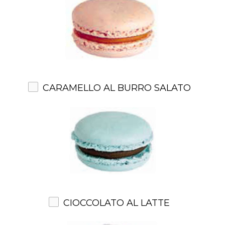
CARAMELLO AL BURRO SALATO
CIOCCOLATO AL LATTE