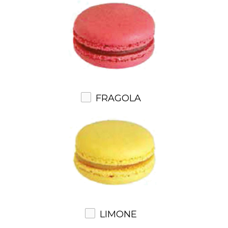
FRAGOLA
LIMONE