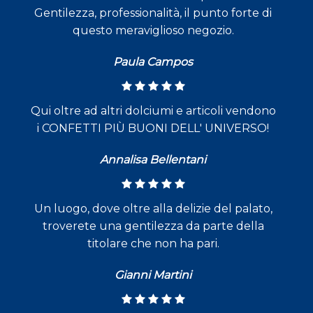
Gentilezza, professionalità, il punto forte di
questo meraviglioso negozio.
Paula Campos
Qui oltre ad altri dolciumi e articoli vendono
i CONFETTI PIÙ BUONI DELL' UNIVERSO!
Annalisa Bellentani
Un luogo, dove oltre alla delizie del palato,
troverete una gentilezza da parte della
titolare che non ha pari.
Gianni Martini