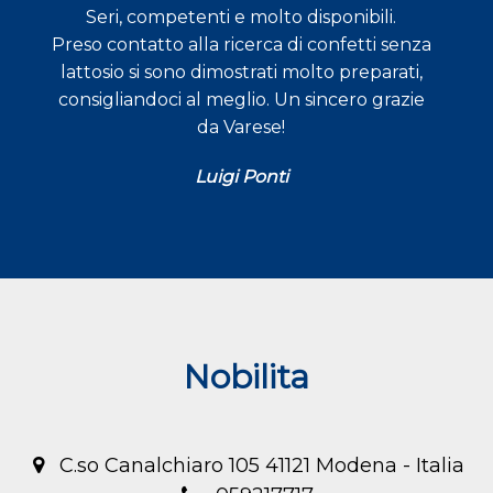
Seri, competenti e molto disponibili.
Preso contatto alla ricerca di confetti senza
lattosio si sono dimostrati molto preparati,
consigliandoci al meglio. Un sincero grazie
da Varese!
Luigi Ponti
Nobilita
C.so Canalchiaro 105 41121 Modena - Italia