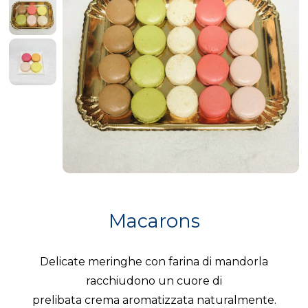
Macarons
Delicate meringhe con farina di mandorla
racchiudono un cuore di
prelibata crema aromatizzata naturalmente.