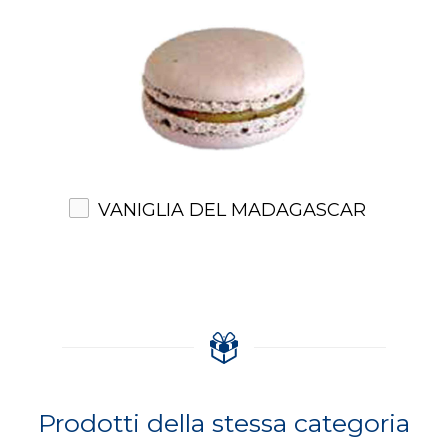
VANIGLIA DEL MADAGASCAR
Prodotti della stessa categoria