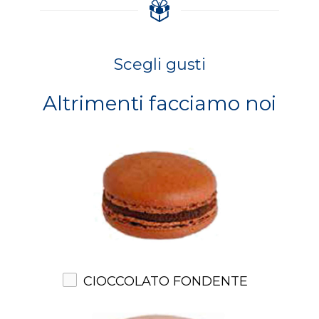
Scegli gusti
Altrimenti facciamo noi
CIOCCOLATO FONDENTE