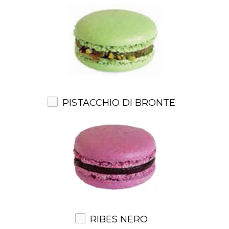
PISTACCHIO DI BRONTE
RIBES NERO