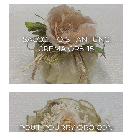
SACCOTTO SHANTUNG
CREMA OR8-15
POUT POURRY ORO CON