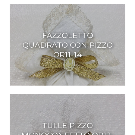
FAZZOLETTO
QUADRATO CON PIZZO
OR11-14
TULLE PIZZO