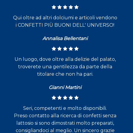
Qui oltre ad altri dolciumi e articoli vendono
i CONFETTI PIÙ BUONI DELL' UNIVERSO!
Annalisa Bellentani
Un luogo, dove oltre alla delizie del palato,
troverete una gentilezza da parte della
titolare che non ha pari.
Gianni Martini
Seri, competenti e molto disponibili.
Preso contatto alla ricerca di confetti senza
lattosio si sono dimostrati molto preparati,
consigliandoci al meglio. Un sincero grazie