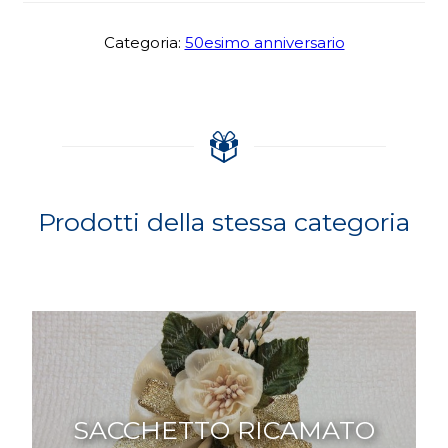
Categoria:
50esimo anniversario
Prodotti della stessa categoria
SACCHETTO RICAMATO