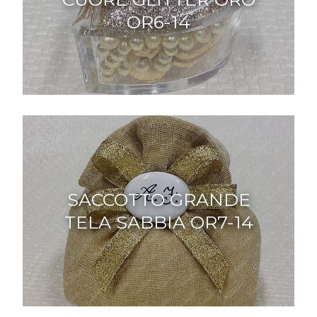
OR6-14
SACCOTTO GRANDE
TELA SABBIA OR7-14