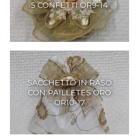
5 CONFETTI OR9-14
SACCHETTO IN RASO
CON PAILLETES ORO
OR10-17