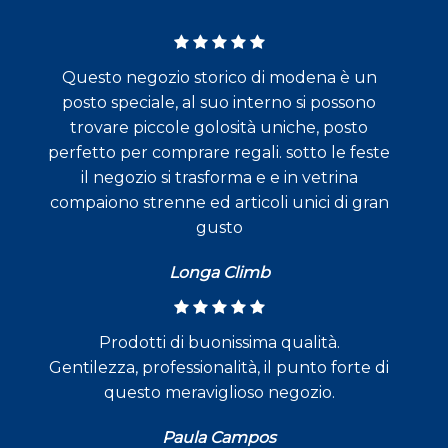
Questo negozio storico di modena è un
posto speciale, al suo interno si possono
trovare piccole golosità uniche, posto
perfetto per comprare regali. sotto le feste
il negozio si trasforma e e in vetrina
compaiono strenne ed articoli unici di gran
gusto
Longa Climb
Prodotti di buonissima qualità.
Gentilezza, professionalità, il punto forte di
questo meraviglioso negozio.
Paula Campos