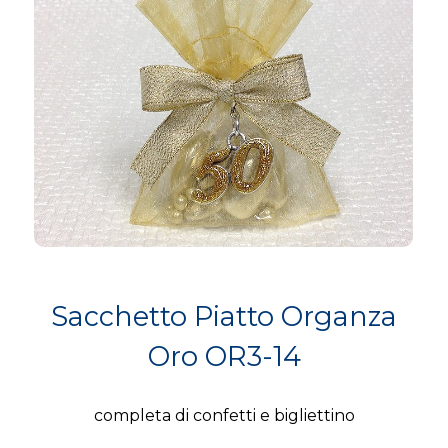
Sacchetto Piatto Organza
Oro OR3-14
completa di confetti e bigliettino