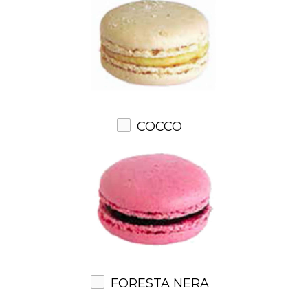
COCCO
FORESTA NERA