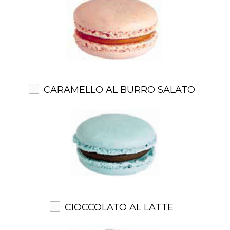
CARAMELLO AL BURRO SALATO
CIOCCOLATO AL LATTE