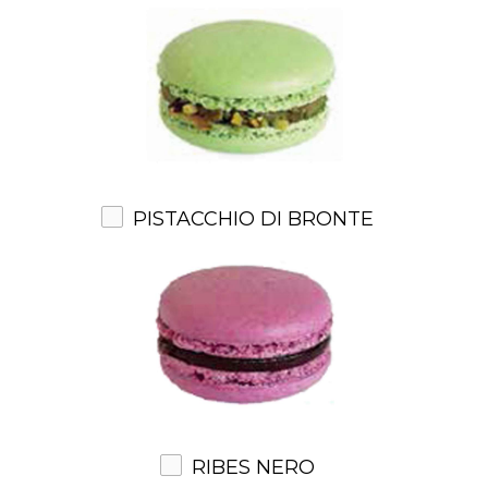
PISTACCHIO DI BRONTE
RIBES NERO