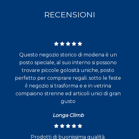
RECENSIONI
Questo negozio storico di modena è un
posto speciale, al suo interno si possono
trovare piccole golosità uniche, posto
perfetto per comprare regali. sotto le feste
il negozio si trasforma e e in vetrina
compaiono strenne ed articoli unici di gran
gusto
Longa Climb
Prodotti di buonissima qualità.