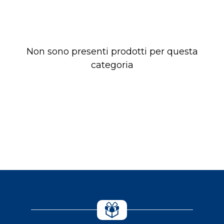
Non sono presenti prodotti per questa
categoria