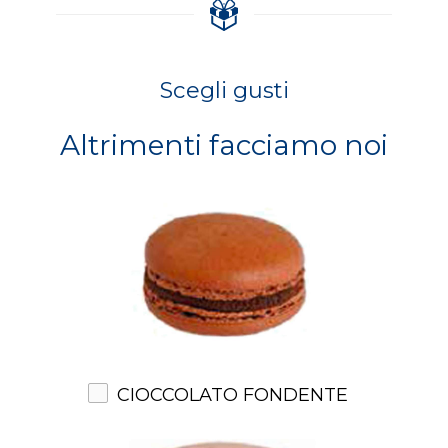
Scegli gusti
Altrimenti facciamo noi
CIOCCOLATO FONDENTE