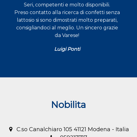
Seri, competenti e molto disponibili.
Preso contatto alla ricerca di confetti senza
lattosio si sono dimostrati molto preparati,
consigliandoci al meglio. Un sincero grazie
da Varese!
Luigi Ponti
Nobilita
C.so Canalchiaro 105 41121 Modena - Italia