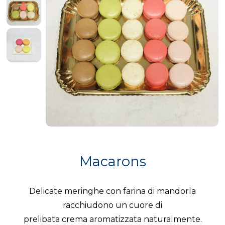
Macarons
Delicate meringhe con farina di mandorla
racchiudono un cuore di
prelibata crema aromatizzata naturalmente.