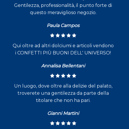
Gentilezza, professionalità, il punto forte di
questo meraviglioso negozio.
Paula Campos
Qui oltre ad altri dolciumi e articoli vendono
i CONFETTI PIÙ BUONI DELL' UNIVERSO!
Annalisa Bellentani
Un luogo, dove oltre alla delizie del palato,
troverete una gentilezza da parte della
titolare che non ha pari.
Gianni Martini