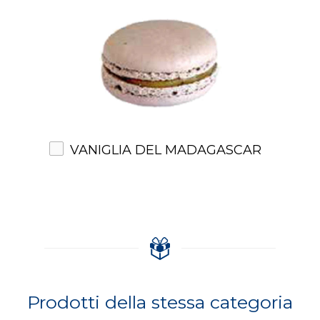
VANIGLIA DEL MADAGASCAR
Prodotti della stessa categoria