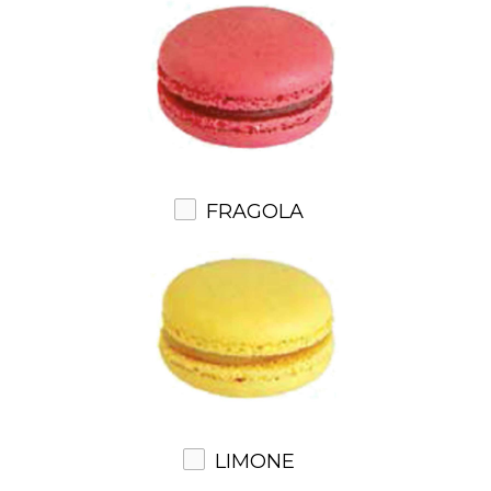
FRAGOLA
LIMONE