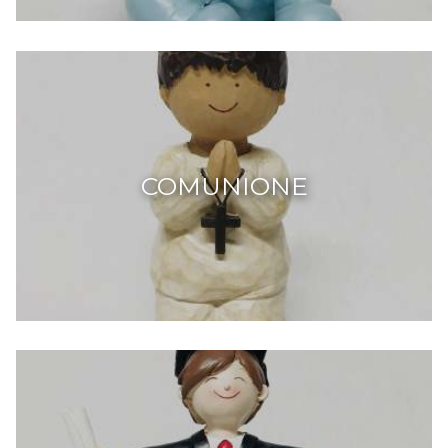
COMUNIONE