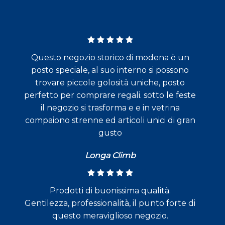
Questo negozio storico di modena è un
posto speciale, al suo interno si possono
trovare piccole golosità uniche, posto
perfetto per comprare regali. sotto le feste
il negozio si trasforma e e in vetrina
compaiono strenne ed articoli unici di gran
gusto
Longa Climb
Prodotti di buonissima qualità.
Gentilezza, professionalità, il punto forte di
questo meraviglioso negozio.