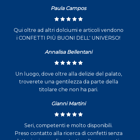
Paula Campos
Qui oltre ad altri dolciumi e articoli vendono
i CONFETTI PIÙ BUONI DELL' UNIVERSO!
Annalisa Bellentani
Un luogo, dove oltre alla delizie del palato,
troverete una gentilezza da parte della
titolare che non ha pari.
Gianni Martini
Seri, competenti e molto disponibili.
Preso contatto alla ricerca di confetti senza