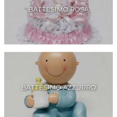
BATTESIMO ROSA
BATTESIMO AZZURRO