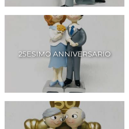
25ESIMO ANNIVERSARIO