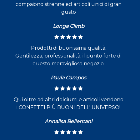
compaiono strenne ed articoli unici di gran
gusto
Longa Climb
Prodotti di buonissima qualità.
Gentilezza, professionalità, il punto forte di
questo meraviglioso negozio.
Paula Campos
Qui oltre ad altri dolciumi e articoli vendono
i CONFETTI PIÙ BUONI DELL' UNIVERSO!
Annalisa Bellentani