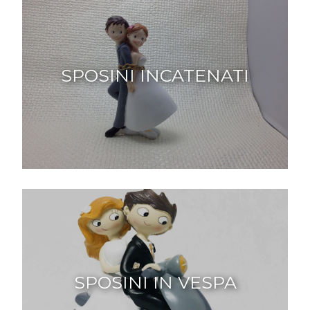
SPOSINI INCATENATI
SPOSINI IN VESPA