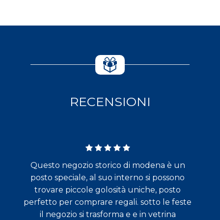
RECENSIONI
Questo negozio storico di modena è un
posto speciale, al suo interno si possono
trovare piccole golosità uniche, posto
perfetto per comprare regali. sotto le feste
il negozio si trasforma e e in vetrina