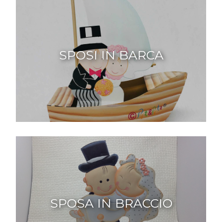
SPOSI IN BARCA
SPOSA IN BRACCIO