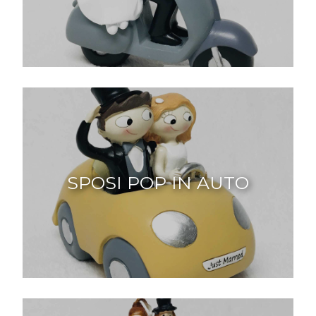
SPOSI POP IN AUTO