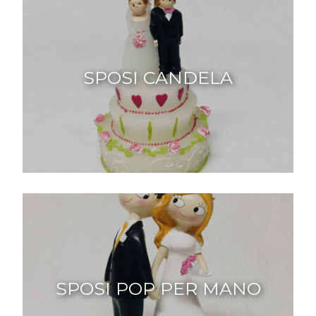
SPOSI CANDELA
SPOSI POP PER MANO