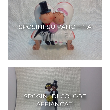
SPOSINI SU PANCHINA
SPOSINI DI COLORE
AFFIANCATI