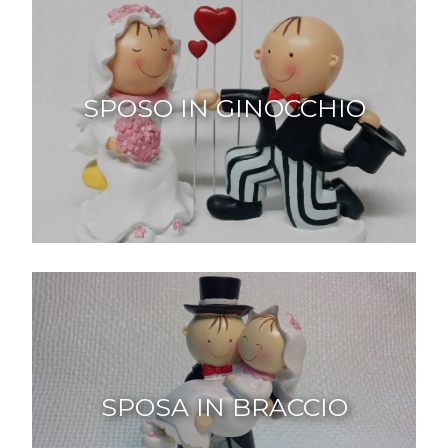
SPOSO IN GINOCCHIO
SPOSA IN BRACCIO