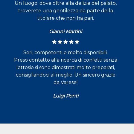
Un luogo, dove oltre alla delizie del palato,
troverete una gentilezza da parte della
titolare che non ha pari.
Gianni Martini
Seri, competenti e molto disponibili.
Preso contatto alla ricerca di confetti senza
lattosio si sono dimostrati molto preparati,
consigliandoci al meglio. Un sincero grazie
da Varese!
Luigi Ponti