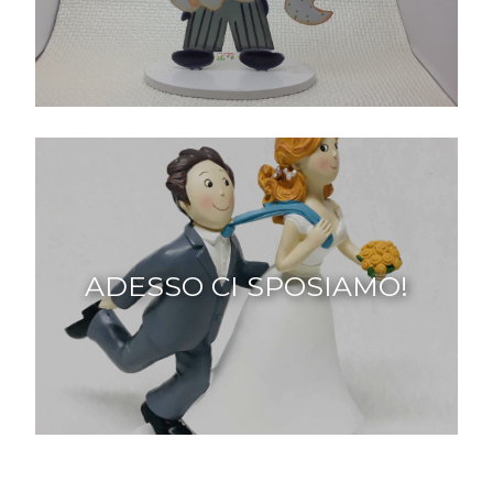
ADESSO CI SPOSIAMO!