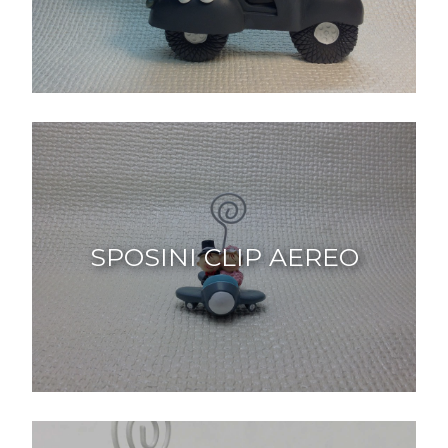
SPOSINI CLIP AEREO