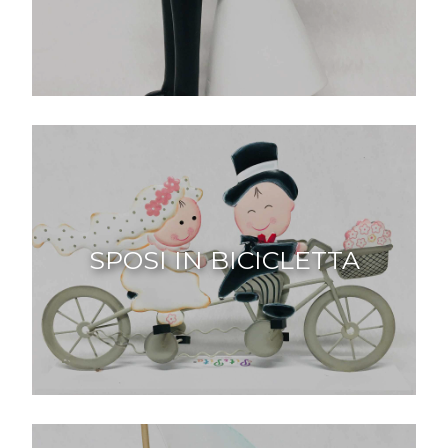
SPOSI IN BICICLETTA