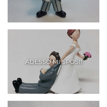
ADESSO MI SPOSI!