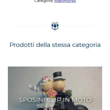
Categoria:
Matrimonio
Prodotti della stessa categoria
SPOSINI CLIP IN MOTO