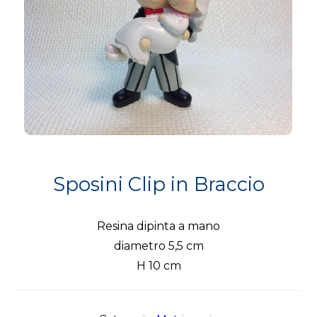
Sposini Clip in Braccio
Resina dipinta a mano
diametro 5,5 cm
H 10 cm