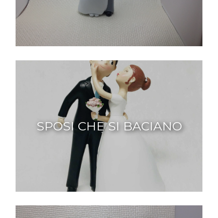
SPOSI CHE SI BACIANO