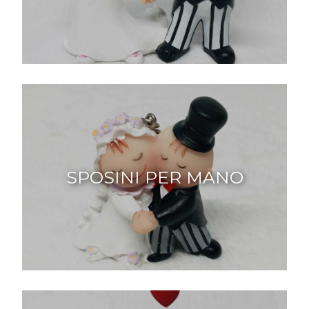
SPOSINI PER MANO