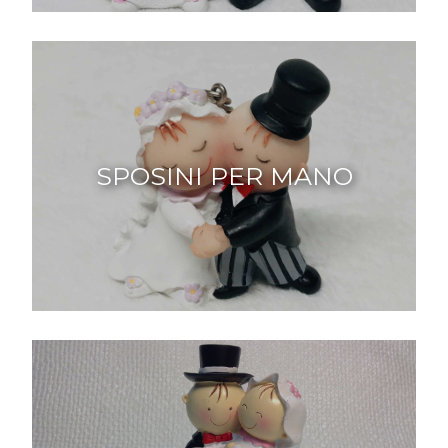
SPOSINI PER MANO