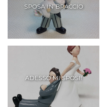
SPOSA IN BRACCIO
ADESSO MI SPOSI!