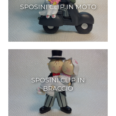
SPOSINI CLIP IN MOTO
SPOSINI CLIP IN
BRACCIO