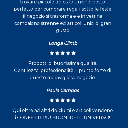
trovare piccole golosità uniche, posto
perfetto per comprare regali. sotto le feste
il negozio si trasforma e e in vetrina
compaiono strenne ed articoli unici di gran
gusto
Longa Climb
Prodotti di buonissima qualità.
Gentilezza, professionalità, il punto forte di
questo meraviglioso negozio.
Paula Campos
Qui oltre ad altri dolciumi e articoli vendono
i CONFETTI PIÙ BUONI DELL' UNIVERSO!