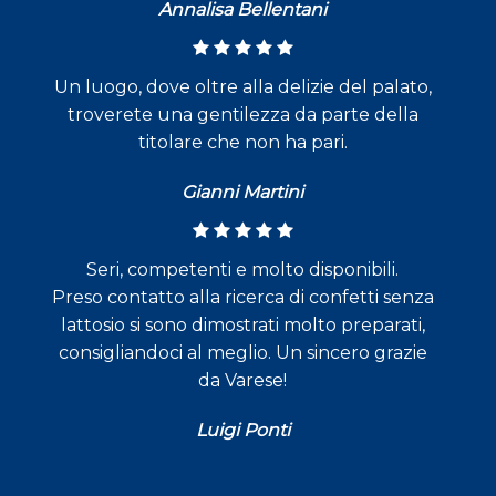
Annalisa Bellentani
Un luogo, dove oltre alla delizie del palato,
troverete una gentilezza da parte della
titolare che non ha pari.
Gianni Martini
Seri, competenti e molto disponibili.
Preso contatto alla ricerca di confetti senza
lattosio si sono dimostrati molto preparati,
consigliandoci al meglio. Un sincero grazie
da Varese!
Luigi Ponti