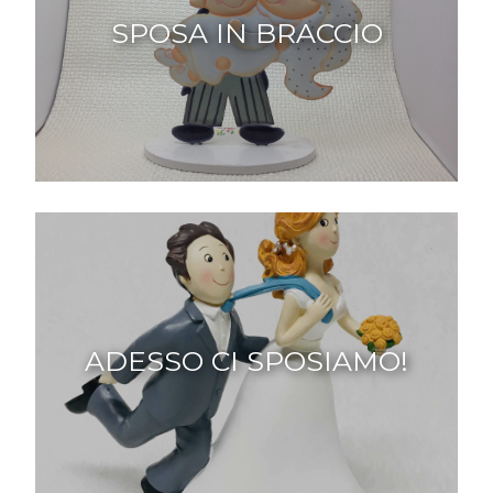
SPOSA IN BRACCIO
ADESSO CI SPOSIAMO!