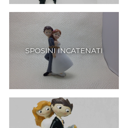
SPOSINI INCATENATI