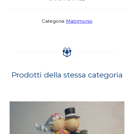
Categoria:
Matrimonio
Prodotti della stessa categoria