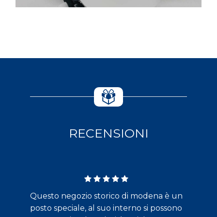
RECENSIONI
Questo negozio storico di modena è un
posto speciale, al suo interno si possono