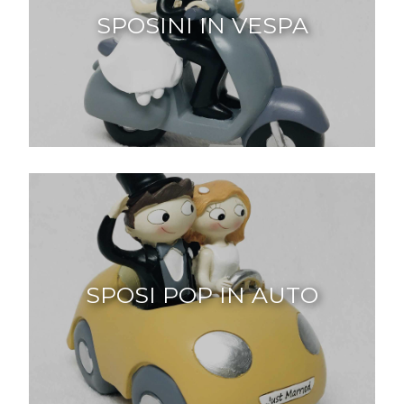
SPOSINI IN VESPA
SPOSI POP IN AUTO