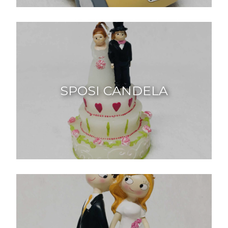
SPOSI CANDELA