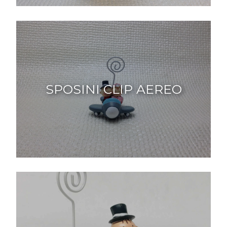
SPOSINI CLIP AEREO