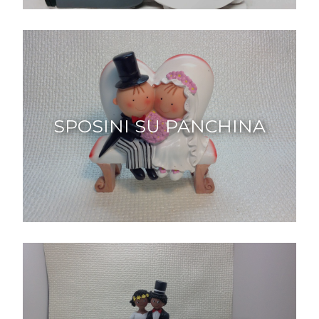
SPOSINI SU PANCHINA