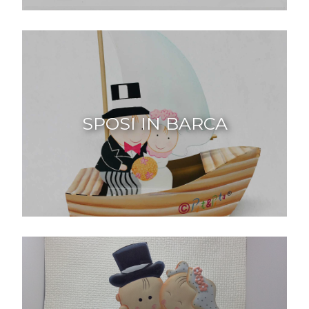
SPOSI IN BARCA