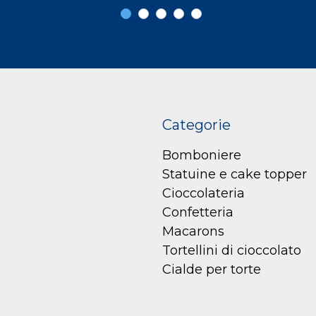
Categorie
Bomboniere
Statuine e cake topper
Cioccolateria
Confetteria
Macarons
Tortellini di cioccolato
Cialde per torte