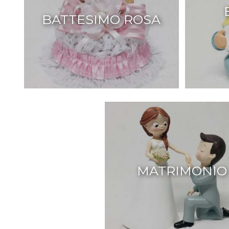
BATTESIMO ROSA
MATRIMONIO