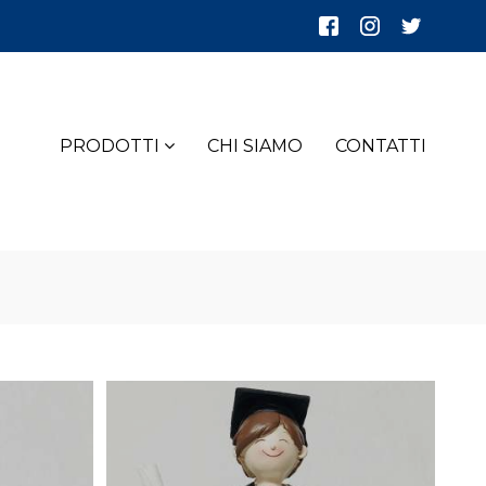
PRODOTTI
CHI SIAMO
CONTATTI