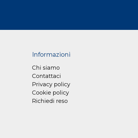
Informazioni
Chi siamo
Contattaci
Privacy policy
Cookie policy
Richiedi reso