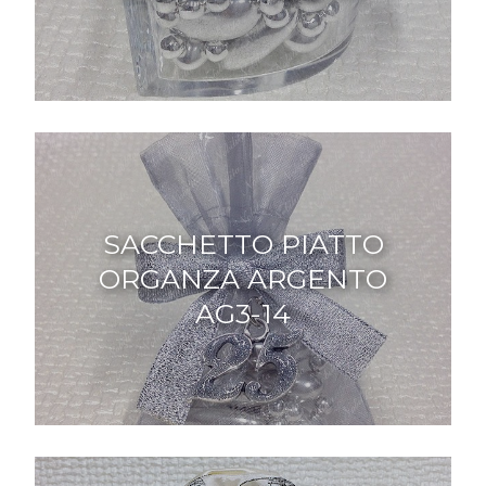
SACCHETTO PIATTO
ORGANZA ARGENTO
AG3-14