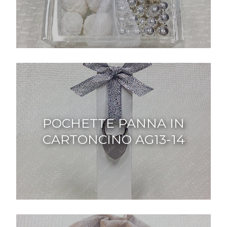
POCHETTE PANNA IN
CARTONCINO AG13-14