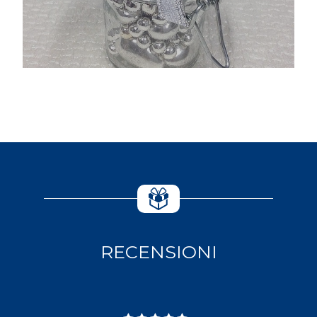
RECENSIONI