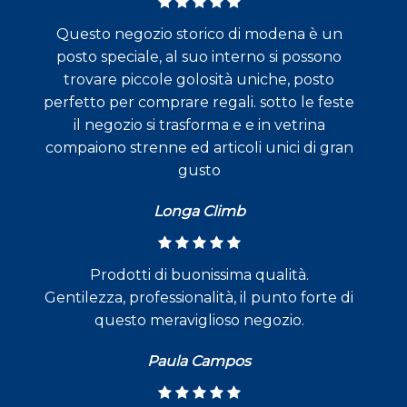
Questo negozio storico di modena è un
posto speciale, al suo interno si possono
trovare piccole golosità uniche, posto
perfetto per comprare regali. sotto le feste
il negozio si trasforma e e in vetrina
compaiono strenne ed articoli unici di gran
gusto
Longa Climb
Prodotti di buonissima qualità.
Gentilezza, professionalità, il punto forte di
questo meraviglioso negozio.
Paula Campos