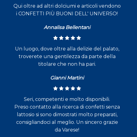
Qui oltre ad altri dolciumi e articoli vendono
i CONFETTI PIÙ BUONI DELL' UNIVERSO!
Annalisa Bellentani
Un luogo, dove oltre alla delizie del palato,
troverete una gentilezza da parte della
titolare che non ha pari.
Gianni Martini
Seri, competenti e molto disponibili.
Preso contatto alla ricerca di confetti senza
lattosio si sono dimostrati molto preparati,
consigliandoci al meglio. Un sincero grazie
da Varese!