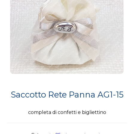
Saccotto Rete Panna AG1-15
completa di confetti e bigliettino