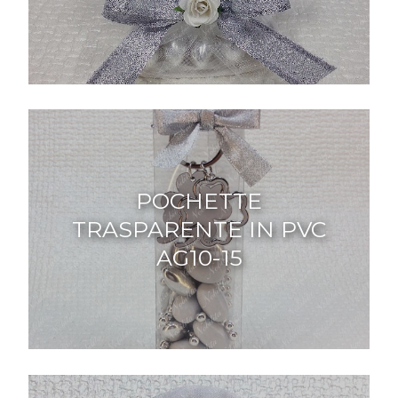
POCHETTE
TRASPARENTE IN PVC
AG10-15