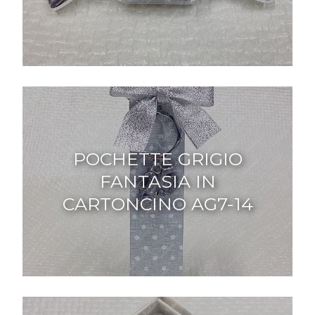
POCHETTE GRIGIO
FANTASIA IN
CARTONCINO AG7-14