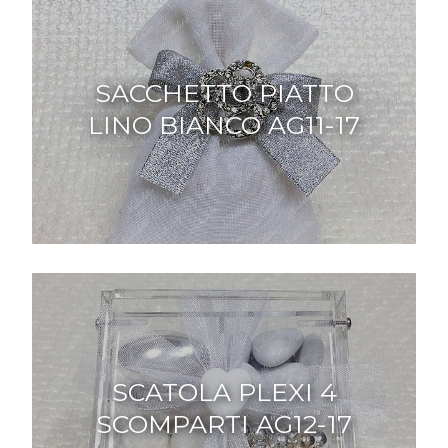
SACCHETTO PIATTO
LINO BIANCO AG11-17
SCATOLA PLEXI 4
SCOMPARTI AG12-17