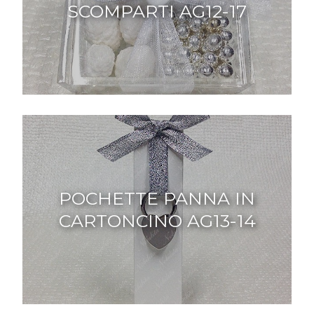
SCOMPARTI AG12-17
POCHETTE PANNA IN
CARTONCINO AG13-14