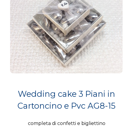
Wedding cake 3 Piani in
Cartoncino e Pvc AG8-15
completa di confetti e bigliettino