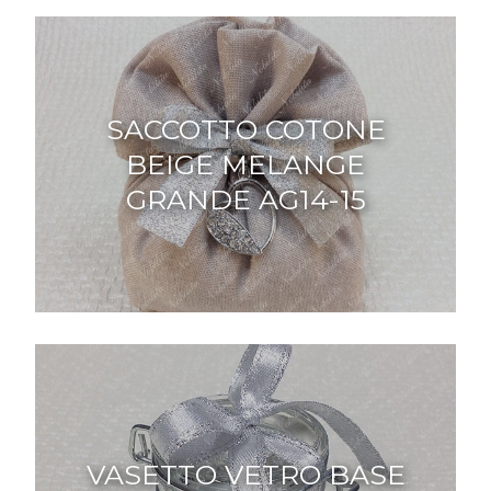
SACCOTTO COTONE
BEIGE MELANGE
GRANDE AG14-15
VASETTO VETRO BASE