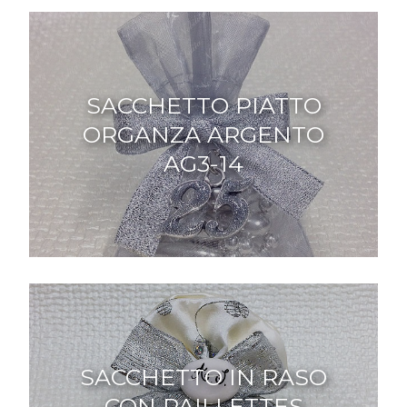
SACCHETTO PIATTO
ORGANZA ARGENTO
AG3-14
SACCHETTO IN RASO
CON PAILLETTES