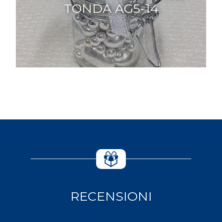
TONDA AG5-14
RECENSIONI