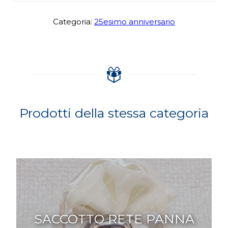
Categoria:
25esimo anniversario
Prodotti della stessa categoria
SACCOTTO RETE PANNA