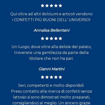
Qui oltre ad altri dolciumi e articoli vendono
i CONFETTI PIÙ BUONI DELL' UNIVERSO!
Annalisa Bellentani
Un luogo, dove oltre alla delizie del palato,
troverete una gentilezza da parte della
titolare che non ha pari.
Gianni Martini
Seri, competenti e molto disponibili.
Preso contatto alla ricerca di confetti senza
lattosio si sono dimostrati molto preparati,
consigliandoci al meglio. Un sincero grazie