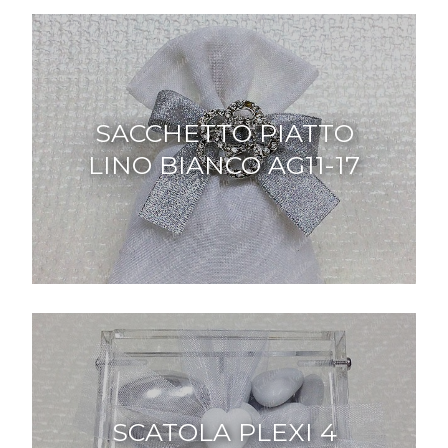
SACCHETTO PIATTO
LINO BIANCO AG11-17
SCATOLA PLEXI 4