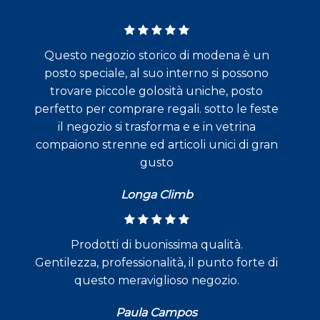
Questo negozio storico di modena è un
posto speciale, al suo interno si possono
trovare piccole golosità uniche, posto
perfetto per comprare regali. sotto le feste
il negozio si trasforma e e in vetrina
compaiono strenne ed articoli unici di gran
gusto
Longa Climb
Prodotti di buonissima qualità.
Gentilezza, professionalità, il punto forte di
questo meraviglioso negozio.
Paula Campos