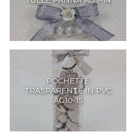
POCHETTE
TRASPARENTE IN PVC
AG10-15