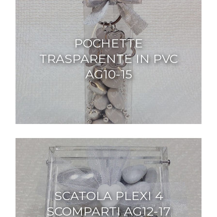
POCHETTE
TRASPARENTE IN PVC
AG10-15
SCATOLA PLEXI 4
SCOMPARTI AG12-17