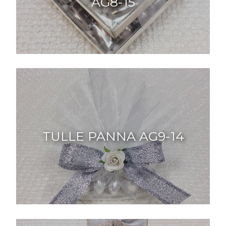
AG8-15
TULLE PANNA AG9-14