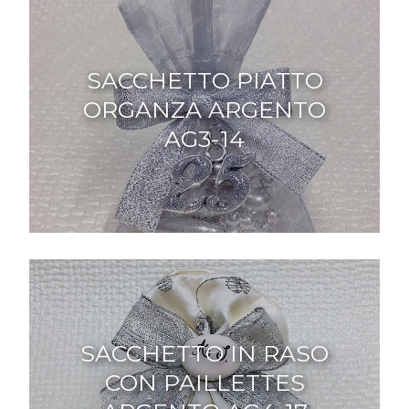
SACCHETTO PIATTO
ORGANZA ARGENTO
AG3-14
SACCHETTO IN RASO
CON PAILLETTES