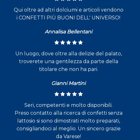
Qui oltre ad altri dolciumi e articoli vendono
i CONFETTI PIÙ BUONI DELL' UNIVERSO!
Annalisa Bellentani
Un luogo, dove oltre alla delizie del palato,
troverete una gentilezza da parte della
titolare che non ha pari.
Gianni Martini
Seri, competenti e molto disponibili.
Preso contatto alla ricerca di confetti senza
lattosio si sono dimostrati molto preparati,
consigliandoci al meglio. Un sincero grazie
da Varese!