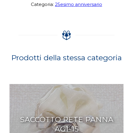
Categoria:
25esimo anniversario
Prodotti della stessa categoria
SACCOTTO RETE PANNA
AG1-15