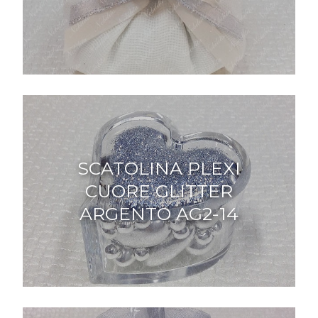
SCATOLINA PLEXI
CUORE GLITTER
ARGENTO AG2-14