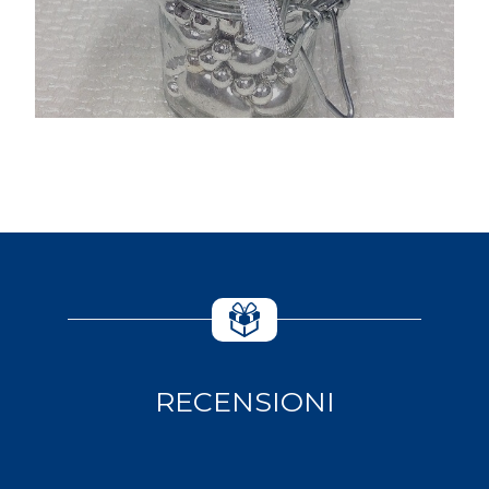
RECENSIONI