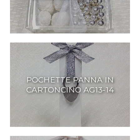
POCHETTE PANNA IN
CARTONCINO AG13-14