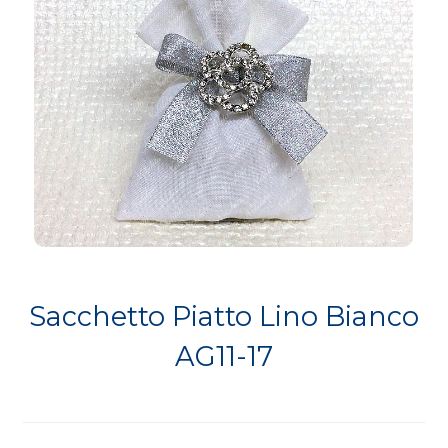
Sacchetto Piatto Lino Bianco
AG11-17