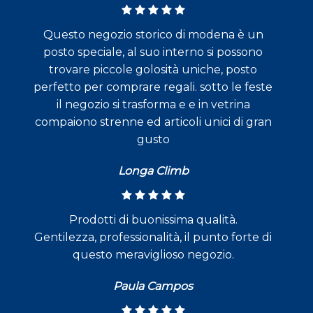
Questo negozio storico di modena è un
posto speciale, al suo interno si possono
trovare piccole golosità uniche, posto
perfetto per comprare regali. sotto le feste
il negozio si trasforma e e in vetrina
compaiono strenne ed articoli unici di gran
gusto
Longa Climb
Prodotti di buonissima qualità.
Gentilezza, professionalità, il punto forte di
questo meraviglioso negozio.
Paula Campos