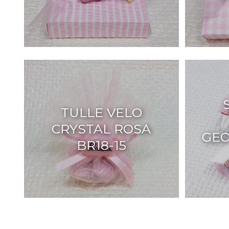
TULLE VELO
CRYSTAL ROSA
GEO
BR18-15