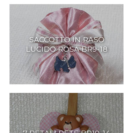
SACCOTTO IN RASO
LUCIDO ROSA BR9-18