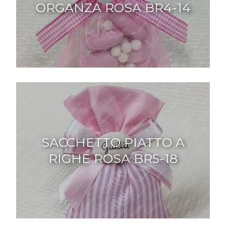
ORGANZA ROSA BR4-14
SACCHETTO PIATTO A
RIGHE ROSA BR5-18