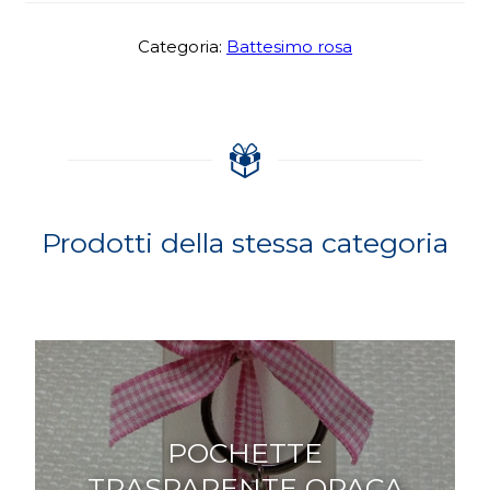
Categoria:
Battesimo rosa
Prodotti della stessa categoria
POCHETTE
TRASPARENTE OPACA