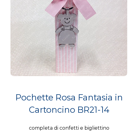
Pochette Rosa Fantasia in
Cartoncino BR21-14
completa di confetti e bigliettino