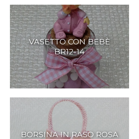
VASETTO CON BEBÈ
BR12-14
BORSINA IN RASO ROSA