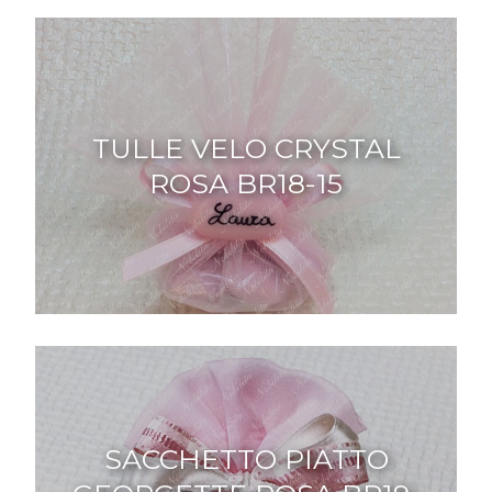
TULLE VELO CRYSTAL
ROSA BR18-15
SACCHETTO PIATTO