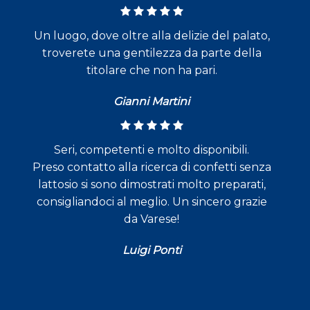
Un luogo, dove oltre alla delizie del palato,
troverete una gentilezza da parte della
titolare che non ha pari.
Gianni Martini
Seri, competenti e molto disponibili.
Preso contatto alla ricerca di confetti senza
lattosio si sono dimostrati molto preparati,
consigliandoci al meglio. Un sincero grazie
da Varese!
Luigi Ponti