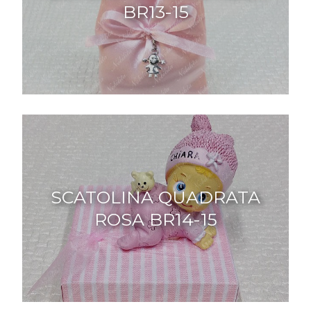
BR13-15
SCATOLINA QUADRATA
ROSA BR14-15