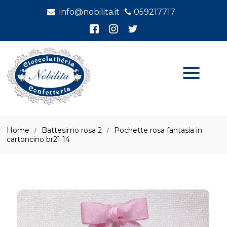
info@nobilita.it
059217717
Home
Battesimo rosa 2
Pochette rosa fantasia in
cartoncino br21 14