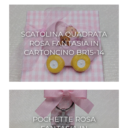
SCATOLINA QUADRATA
ROSA FANTASIA IN
CARTONCINO BR15-14
POCHETTE ROSA