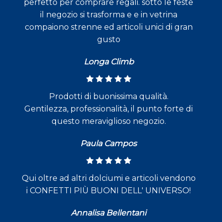
perfetto per comprare regali. sotto le feste
il negozio si trasforma e e in vetrina
compaiono strenne ed articoli unici di gran
gusto
Longa Climb
Prodotti di buonissima qualità.
Gentilezza, professionalità, il punto forte di
questo meraviglioso negozio.
Paula Campos
Qui oltre ad altri dolciumi e articoli vendono
i CONFETTI PIÙ BUONI DELL' UNIVERSO!
Annalisa Bellentani