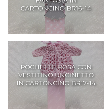
FANTASIA IN
CARTONCINO BR16-14
POCHETTE ROSA CON
VESTITINO UNCINETTO
IN CARTONCINO BR17-14