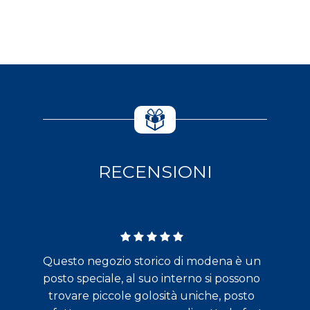
RECENSIONI
Questo negozio storico di modena è un
posto speciale, al suo interno si possono
trovare piccole golosità uniche, posto