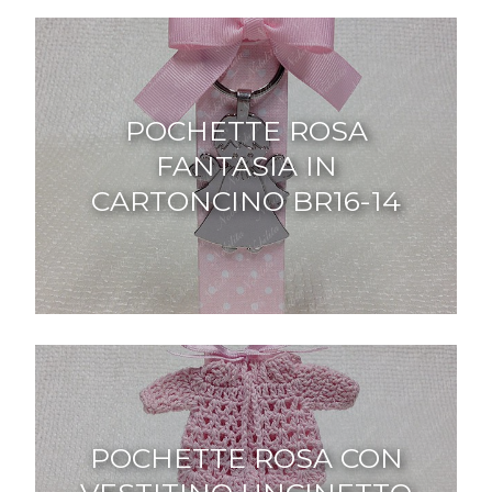
POCHETTE ROSA
FANTASIA IN
CARTONCINO BR16-14
POCHETTE ROSA CON