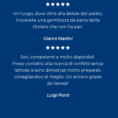
Un luogo, dove oltre alla delizie del palato,
troverete una gentilezza da parte della
titolare che non ha pari.
Gianni Martini
Seri, competenti e molto disponibili.
Preso contatto alla ricerca di confetti senza
lattosio si sono dimostrati molto preparati,
consigliandoci al meglio. Un sincero grazie
da Varese!
Luigi Ponti