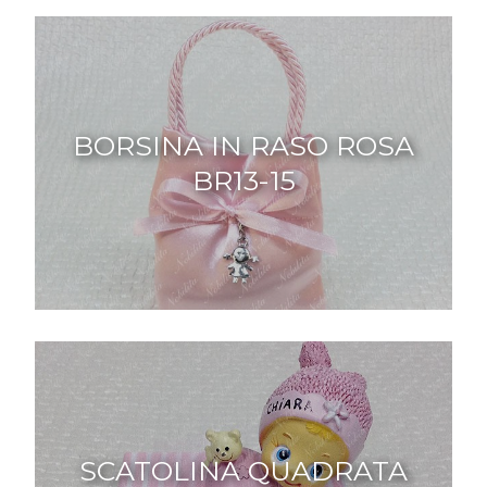
BORSINA IN RASO ROSA
BR13-15
SCATOLINA QUADRATA