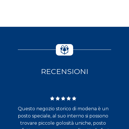
RECENSIONI
Questo negozio storico di modena è un
posto speciale, al suo interno si possono
trovare piccole golosità uniche, posto