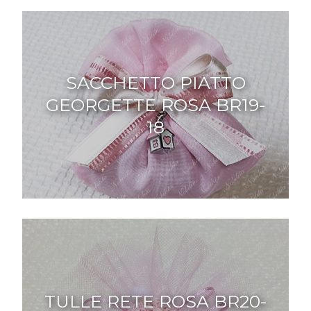
SACCHETTO PIATTO
GEORGETTE ROSA BR19-
18
TULLE RETE ROSA BR20-