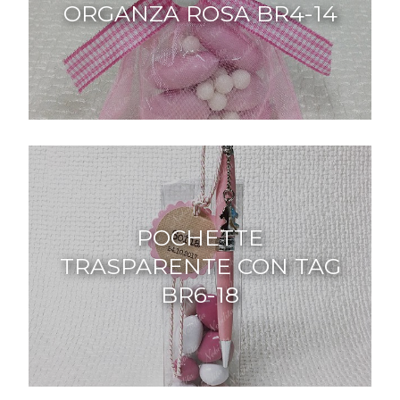
ORGANZA ROSA BR4-14
POCHETTE
TRASPARENTE CON TAG
BR6-18