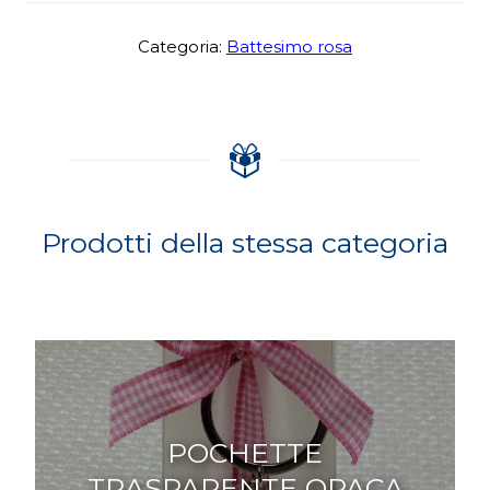
Categoria:
Battesimo rosa
Prodotti della stessa categoria
POCHETTE
TRASPARENTE OPACA