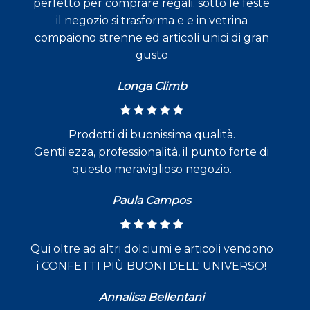
perfetto per comprare regali. sotto le feste
il negozio si trasforma e e in vetrina
compaiono strenne ed articoli unici di gran
gusto
Longa Climb
Prodotti di buonissima qualità.
Gentilezza, professionalità, il punto forte di
questo meraviglioso negozio.
Paula Campos
Qui oltre ad altri dolciumi e articoli vendono
i CONFETTI PIÙ BUONI DELL' UNIVERSO!
Annalisa Bellentani