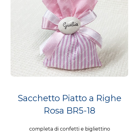
Sacchetto Piatto a Righe
Rosa BR5-18
completa di confetti e bigliettino