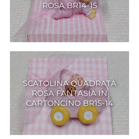
ROSA BR14-15
SCATOLINA QUADRATA
ROSA FANTASIA IN
CARTONCINO BR15-14