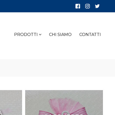
PRODOTTI
CHI SIAMO
CONTATTI
A